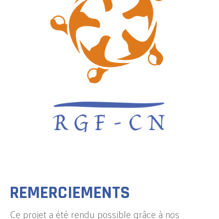
REMERCIEMENTS
Ce projet a été rendu possible grâce à nos