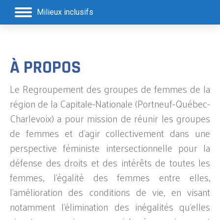
Milieux inclusifs
À PROPOS
Le Regroupement des groupes de femmes de la
région de la Capitale-Nationale (Portneuf-Québec-
Charlevoix) a pour mission de réunir les groupes
de femmes et d’agir collectivement dans une
perspective féministe intersectionnelle pour la
défense des droits et des intérêts de toutes les
femmes, l’égalité des femmes entre elles,
l’amélioration des conditions de vie, en visant
notamment l’élimination des inégalités qu’elles