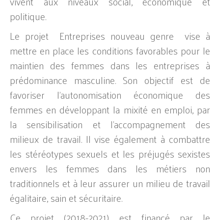
vivent aux niveaux social, économique et
politique.
Le projet Entreprises nouveau genre vise à
mettre en place les conditions favorables pour le
maintien des femmes dans les entreprises à
prédominance masculine. Son objectif est de
favoriser l’autonomisation économique des
femmes en développant la mixité en emploi, par
la sensibilisation et l’accompagnement des
milieux de travail. Il vise également à combattre
les stéréotypes sexuels et les préjugés sexistes
envers les femmes dans les métiers non
traditionnels et à leur assurer un milieu de travail
égalitaire, sain et sécuritaire.
Ce projet (2018-2021) est financé par le