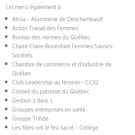
Un merci également à :
Alcoa – Aluminerie de Deschambault
Action Travail des Femmes
Bureau des normes du Québec
Chaire Claire-Bonenfant Femmes-Savoirs-
Sociétés
Chambre de commerce et d’industrie de
Québec
Club Leadership au féminin – CCIQ
Conseil du patronat du Québec
Gestion 3 dans 1
Groupes entreprises en santé
Groupe Trifide
Les filles ont le feu sacré – Collège