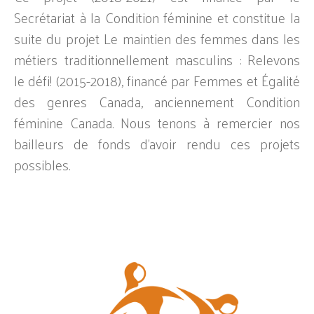
Secrétariat à la Condition féminine et constitue la
suite du projet Le maintien des femmes dans les
métiers traditionnellement masculins : Relevons
le défi! (2015-2018), financé par Femmes et Égalité
des genres Canada, anciennement Condition
féminine Canada. Nous tenons à remercier nos
bailleurs de fonds d’avoir rendu ces projets
possibles.