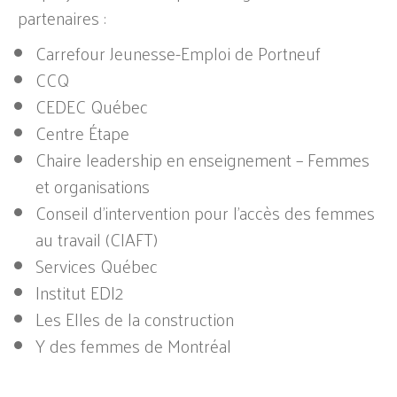
partenaires :
Carrefour Jeunesse-Emploi de Portneuf
CCQ
CEDEC Québec
Centre Étape
Chaire leadership en enseignement – Femmes
et organisations
Conseil d’intervention pour l’accès des femmes
au travail (CIAFT)
Services Québec
Institut EDI2
Les Elles de la construction
Y des femmes de Montréal