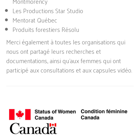
Montmorency
Les Productions Star Studio
Mentorat Québec
Produits forestiers Résolu
Merci également à toutes les organisations qui
nous ont partagé leurs recherches et
documentations, ainsi qu’aux femmes qui ont
participé aux consultations et aux capsules vidéo.